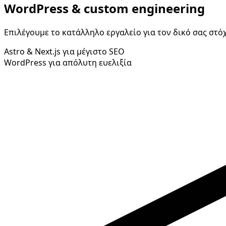
WordPress & custom engineering
Επιλέγουμε το κατάλληλο εργαλείο για τον δικό σας στ
Astro & Next.js για μέγιστο SEO
WordPress για απόλυτη ευελιξία