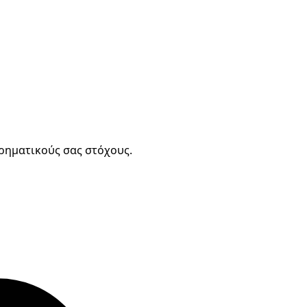
ιρηματικούς σας στόχους.