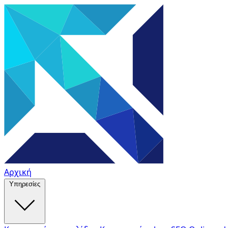
Αρχική
Υπηρεσίες