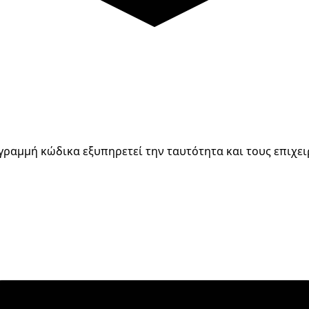
 γραμμή κώδικα εξυπηρετεί την ταυτότητα και τους επιχε