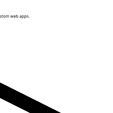
ustom web apps.