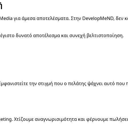
ή
l Media για άμεσα αποτελέσματα. Στην DevelopMeND, δεν 
μέγιστο δυνατό αποτέλεσμα και συνεχή βελτιστοποίηση.
. Εμφανιστείτε την στιγμή που ο πελάτης ψάχνει αυτό που
geting. Χτίζουμε αναγνωρισιμότητα και φέρνουμε πωλήσει