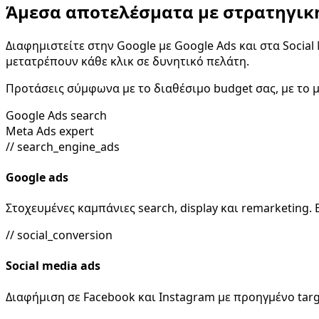
Άμεσα αποτελέσματα με στρατηγικ
Διαφημιστείτε στην Google με Google Ads και στα Socia
μετατρέπουν κάθε κλικ σε δυνητικό πελάτη.
Προτάσεις σύμφωνα με το διαθέσιμο budget σας, με το 
Google
Ads search
Meta
Ads expert
// search_engine_ads
Google ads
Στοχευμένες καμπάνιες search, display και remarketing
// social_conversion
Social media ads
Διαφήμιση σε Facebook και Instagram με προηγμένο tar