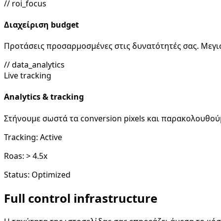
// roi_focus
Διαχείριση budget
Προτάσεις προσαρμοσμένες στις δυνατότητές σας. Μεγι
// data_analytics
Live tracking
Analytics & tracking
Στήνουμε σωστά τα conversion pixels και παρακολουθού
Tracking:
Active
Roas:
> 4.5x
Status:
Optimized
Full control infrastructure