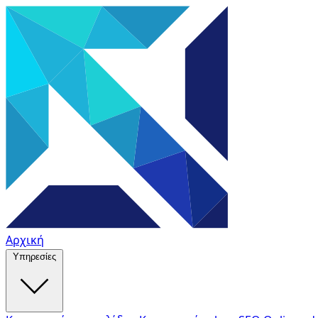
Αρχική
Υπηρεσίες