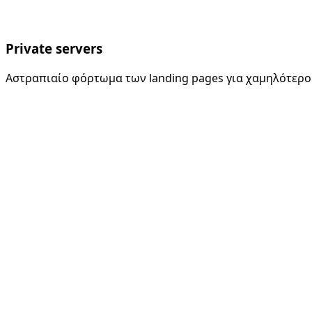
Private servers
Αστραπιαίο φόρτωμα των landing pages για χαμηλότερο 