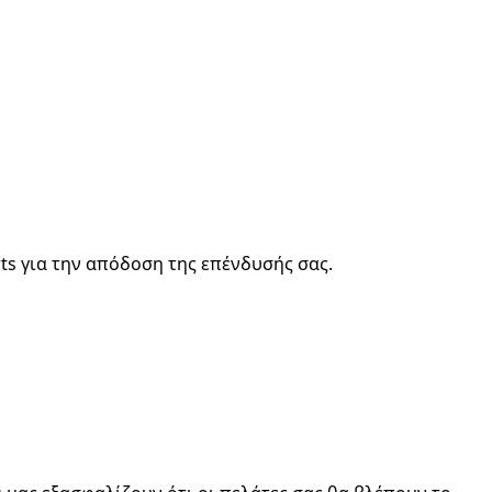
ts για την απόδοση της επένδυσής σας.