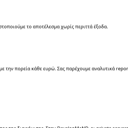
στοποιούμε το αποτέλεσμα χωρίς περιττά έξοδα.
με την πορεία κάθε ευρώ. Σας παρέχουμε αναλυτικά repor